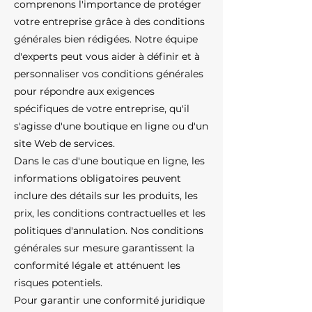
comprenons l'importance de protéger
votre entreprise grâce à des conditions
générales bien rédigées. Notre équipe
d'experts peut vous aider à définir et à
personnaliser vos conditions générales
pour répondre aux exigences
spécifiques de votre entreprise, qu'il
s'agisse d'une boutique en ligne ou d'un
site Web de services.
Dans le cas d'une boutique en ligne, les
informations obligatoires peuvent
inclure des détails sur les produits, les
prix, les conditions contractuelles et les
politiques d'annulation. Nos conditions
générales sur mesure garantissent la
conformité légale et atténuent les
risques potentiels.
Pour garantir une conformité juridique