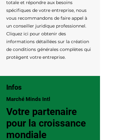
totale et répondre aux besoins
spécifiques de votre entreprise, nous
vous recommandons de faire appel à
un conseiller juridique professionnel.
Cliquez ici pour obtenir des
informations détaillées sur la création
de conditions générales complètes qui
protègent votre entreprise.
Infos
Marché Minds Intl
Votre partenaire
pour la croissance
mondiale